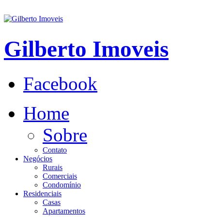
Gilberto Imoveis
Facebook
Home
Sobre
Contato
Negócios
Rurais
Comerciais
Condomínio
Residenciais
Casas
Apartamentos