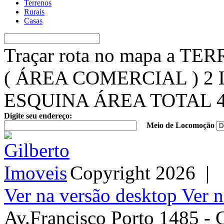
Terrenos
Rurais
Casas
Traçar rota no mapa a 
( ÁREA COMERCIAL ) 2
ESQUINA ÁREA TOTAL 4
Digite seu endereço:
Meio de Locomoção
Copyright
2026
|
Ver na versão desktop
Ver n
Av.Francisco Porto 1485 - 